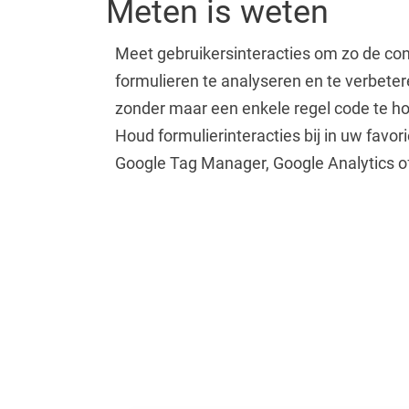
Meten is weten
Meet gebruikersinteracties om zo de con
formulieren te analyseren en te verbeter
zonder maar een enkele regel code te ho
Houd formulierinteracties bij in uw favori
Google Tag Manager, Google Analytics o