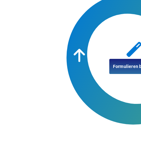
Formulieren 