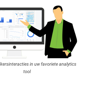
kersinteracties in uw favoriete analytics
tool