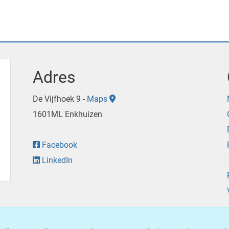
Adres
De Vijfhoek 9 -
Maps
1601ML Enkhuizen
Facebook
LinkedIn