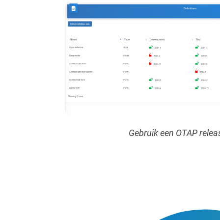
Gebruik een OTAP releas