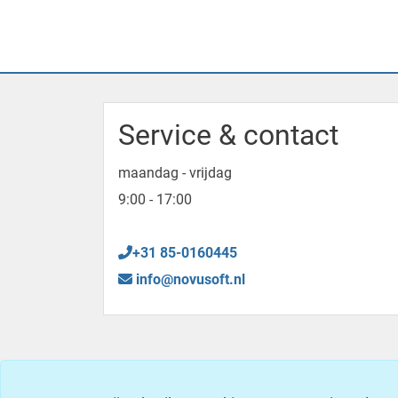
Service & contact
maandag - vrijdag
9:00 - 17:00
+31 85-0160445
info@novusoft.nl