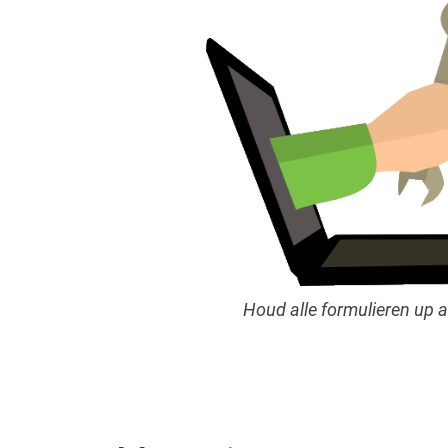
Houd alle formulieren up 