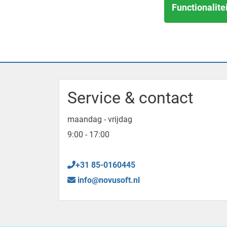
Functionalitei
Service & contact
maandag - vrijdag
9:00 - 17:00
+31 85-0160445
info@novusoft.nl